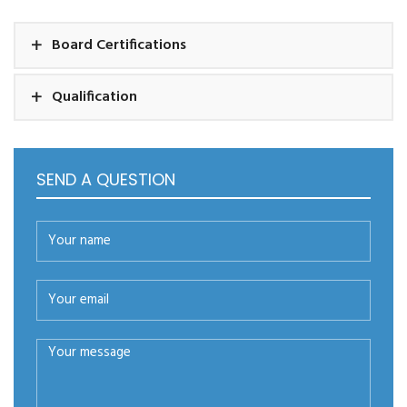
Board Certifications
Qualification
SEND A QUESTION