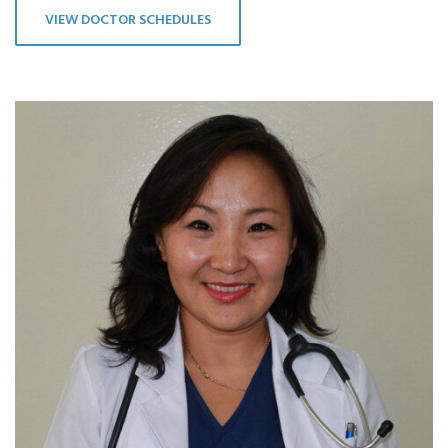
VIEW DOCTOR SCHEDULES