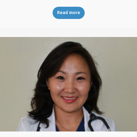
Read more