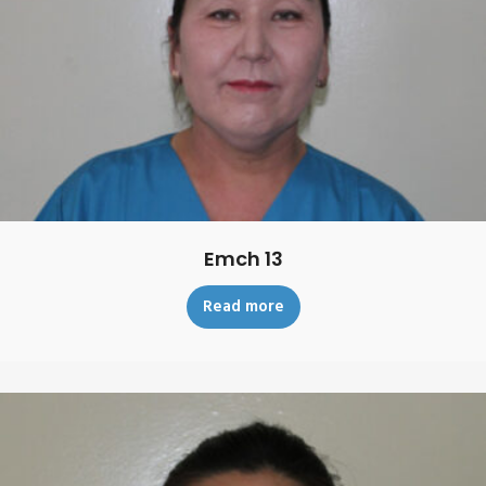
Emch 13
Read more