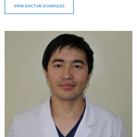
VIEW DOCTOR SCHEDULES