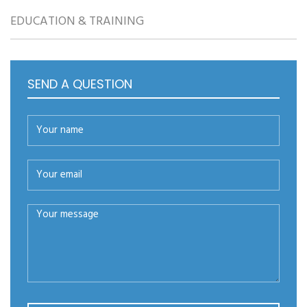
EDUCATION & TRAINING
SEND A QUESTION