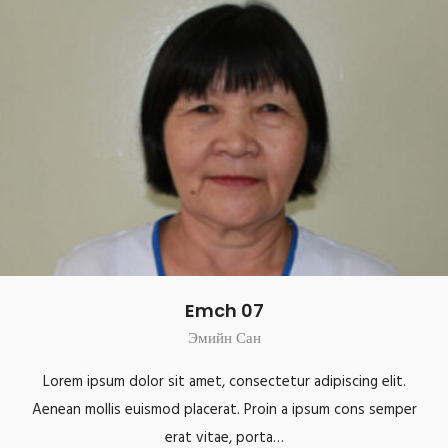
Emch 07
Эмийн Сан
Lorem ipsum dolor sit amet, consectetur adipiscing elit.
Aenean mollis euismod placerat. Proin a ipsum cons semper
erat vitae, porta…