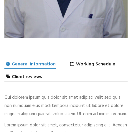
General Information
Working Schedule
Client reviews
Qui dolorem ipsum quia dolor sit amet adipisci velit sed quia
LEAVE A REPLY
non numquam eius modi tempora incidunt ut labore et dolore
magnam aliquam quaerat voluptatem. Ut enim ad minima veniam.
Lorem ipsum dolor sit amet, consectetur adipiscing elit. Aenean