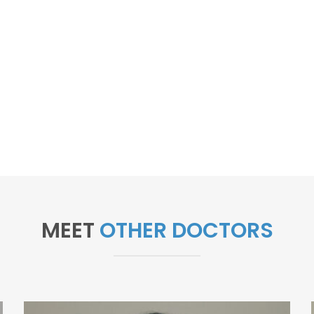
MEET
OTHER DOCTORS