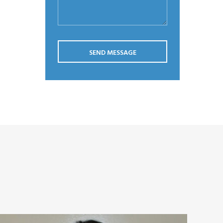
SEND MESSAGE