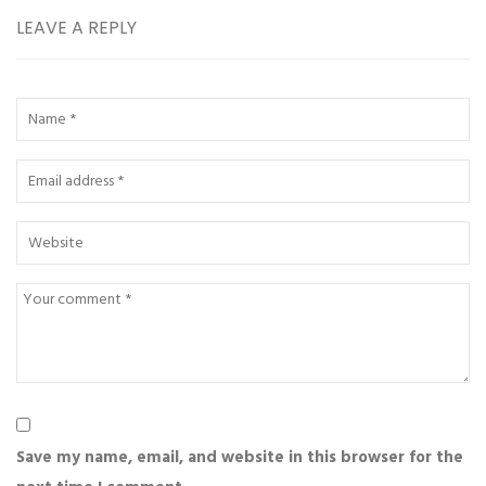
LEAVE A REPLY
Save my name, email, and website in this browser for the