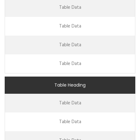
Table Data
Table Data
Table Data
Table Data
Table Heading
Table Data
Table Data