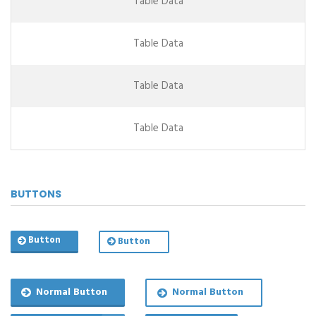
Table Data
Table Data
Table Data
Table Data
BUTTONS
Button
Button
Normal Button
Normal Button