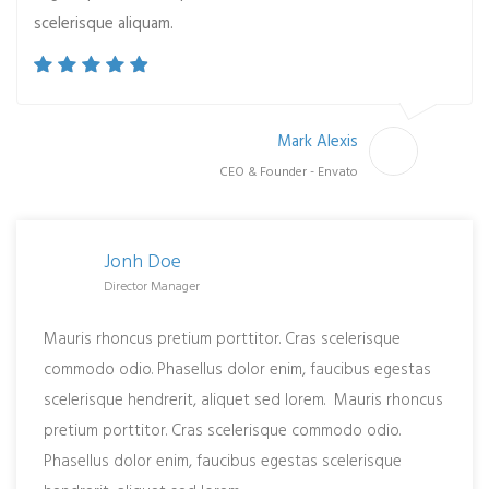
scelerisque aliquam.
Mark Alexis
CEO & Founder - Envato
Jonh Doe
Director Manager
Mauris rhoncus pretium porttitor. Cras scelerisque
commodo odio. Phasellus dolor enim, faucibus egestas
scelerisque hendrerit, aliquet sed lorem. Mauris rhoncus
pretium porttitor. Cras scelerisque commodo odio.
Phasellus dolor enim, faucibus egestas scelerisque