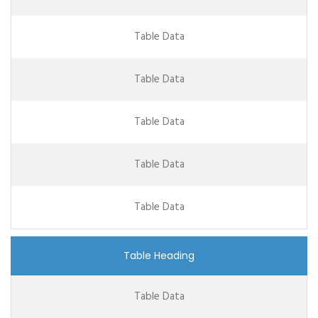
Table Data
Table Data
Table Data
Table Data
Table Data
Table Heading
Table Data