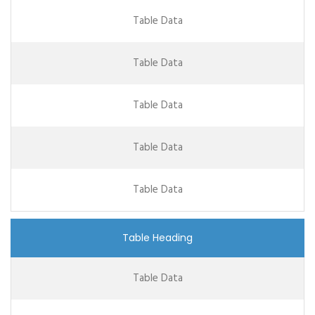
Table Data
Table Data
Table Data
Table Data
Table Data
Table Heading
Table Data