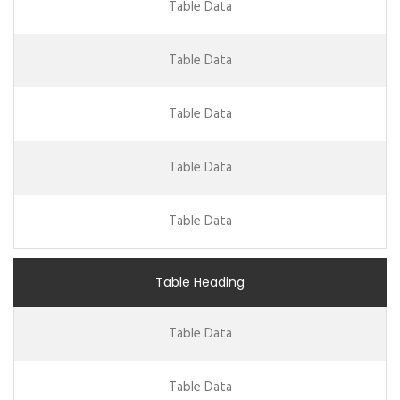
Table Data
Table Data
Table Data
Table Data
Table Data
Table Heading
Table Data
Table Data