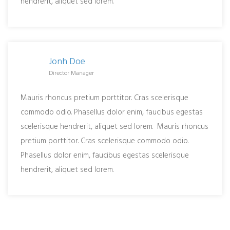
hendrerit, aliquet sed lorem.
Jonh Doe
Director Manager
Mauris rhoncus pretium porttitor. Cras scelerisque
commodo odio. Phasellus dolor enim, faucibus egestas
scelerisque hendrerit, aliquet sed lorem. Mauris rhoncus
pretium porttitor. Cras scelerisque commodo odio.
Phasellus dolor enim, faucibus egestas scelerisque
hendrerit, aliquet sed lorem.