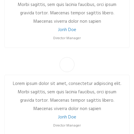
Morbi sagittis, sem quis lacinia faucibus, orci ipsum
gravida tortor. Maecenas tempor sagittis libero.
Maecenas viverra dolor non sapien
Jonh Doe
Director Manager
Lorem ipsum dolor sit amet, consectetur adipiscing elit.
Morbi sagittis, sem quis lacinia faucibus, orci ipsum
gravida tortor. Maecenas tempor sagittis libero.
Maecenas viverra dolor non sapien
Jonh Doe
Director Manager