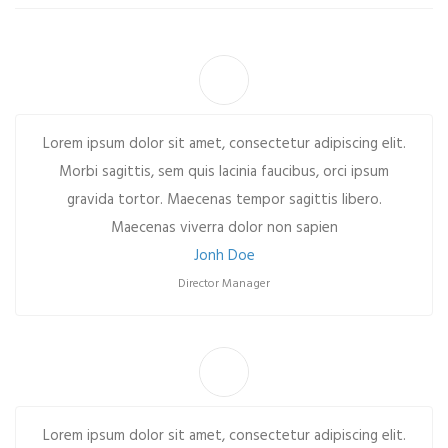
Lorem ipsum dolor sit amet, consectetur adipiscing elit.
Morbi sagittis, sem quis lacinia faucibus, orci ipsum
gravida tortor. Maecenas tempor sagittis libero.
Maecenas viverra dolor non sapien
Jonh Doe
Director Manager
Lorem ipsum dolor sit amet, consectetur adipiscing elit.