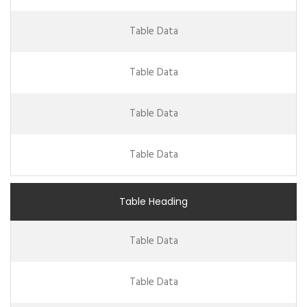
Table Data
Table Data
Table Data
Table Data
Table Heading
Table Data
Table Data