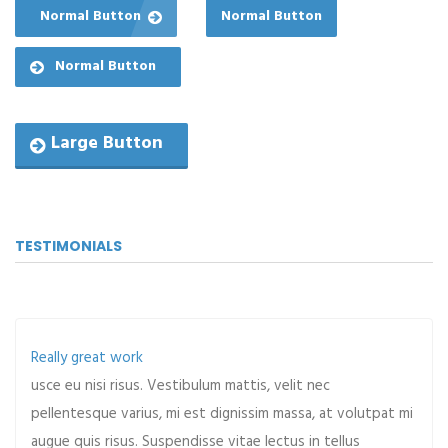
Normal Button
Normal Button
Normal Button
Large Button
TESTIMONIALS
Really great work
usce eu nisi risus. Vestibulum mattis, velit nec
pellentesque varius, mi est dignissim massa, at volutpat mi
augue quis risus. Suspendisse vitae lectus in tellus