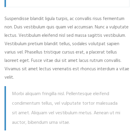
Suspendisse blandit ligula turpis, ac convallis risus fermentum
non. Duis vestibulum quis quam vel accumsan. Nunc a vulputate
lectus. Vestibulum eleifend nisl sed massa sagittis vestibulum.
Vestibulum pretium blandit tellus, sodales volutpat sapien
varius vel. Phasellus tristique cursus erat, a placerat tellus
laoreet eget. Fusce vitae dui sit amet lacus rutrum convallis.
Vivamus sit amet lectus venenatis est rhoncus interdum a vitae
velit.
Morbi aliquam fringilla nisl. Pellentesque eleifend
condimentum tellus, vel vulputate tortor malesuada
sit amet. Aliquam vel vestibulum metus. Aenean ut mi
auctor, bibendum urna vitae.