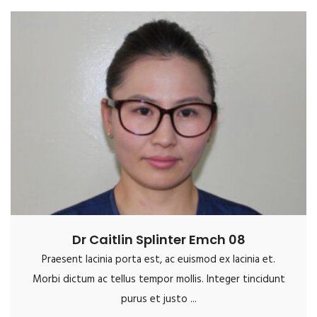
Dr Caitlin Splinter Emch 08
Praesent lacinia porta est, ac euismod ex lacinia et.
Morbi dictum ac tellus tempor mollis. Integer tincidunt
purus et justo ...