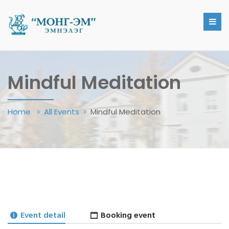
Mindful Meditation
Home
All Events
Mindful Meditation
Event detail
Booking event