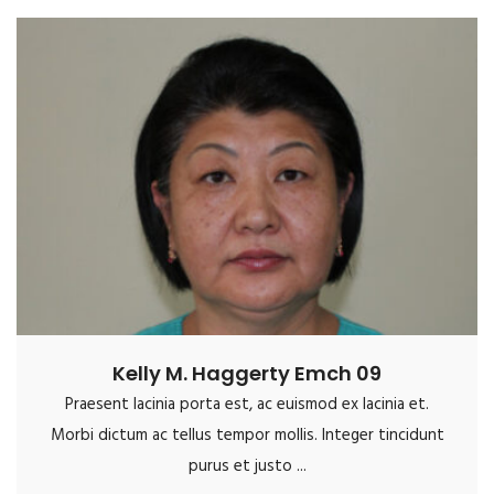
Kelly M. Haggerty Emch 09
Praesent lacinia porta est, ac euismod ex lacinia et.
Morbi dictum ac tellus tempor mollis. Integer tincidunt
purus et justo ...